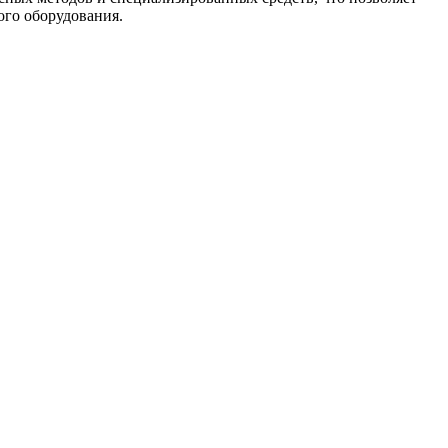
ого оборудования.