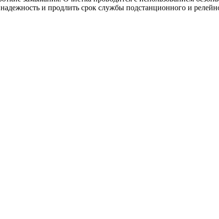
надежность и продлить срок службы подстанционного и релейн