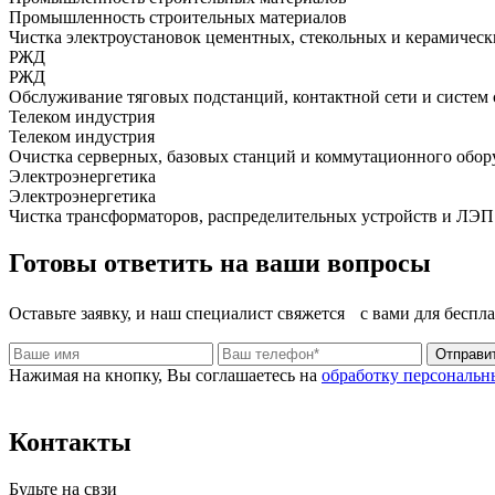
Промышленность строительных материалов
Чистка электроустановок цементных, стекольных и керамическ
РЖД
РЖД
Обслуживание тяговых подстанций, контактной сети и систем с
Телеком индустрия
Телеком индустрия
Очистка серверных, базовых станций и коммутационного обору
Электроэнергетика
Электроэнергетика
Чистка трансформаторов, распределительных устройств и ЛЭП
Готовы ответить на ваши вопросы
Оставьте заявку, и наш специалист свяжется с вами для беспл
Отправи
Нажимая на кнопку, Вы соглашаетесь на
обработку персональ
Контакты
Будьте на свзи