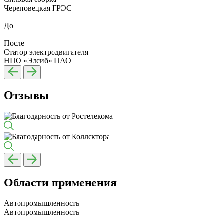
Череповецкая ГРЭС
До
После
Статор электродвигателя
НПО «Элсиб» ПАО
Отзывы
Области применения
Автопромышленность
Автопромышленность