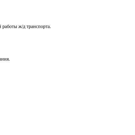
 работы ж/д транспорта.
ания.