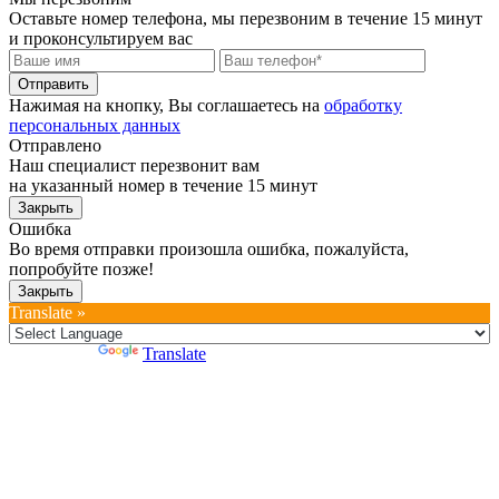
Оставьте номер телефона, мы перезвоним в течение 15 минут
и проконсультируем вас
Отправить
Нажимая на кнопку, Вы соглашаетесь на
обработку
персональных данных
Отправлено
Наш специалист перезвонит вам
на указанный номер в течение 15 минут
Закрыть
Ошибка
Во время отправки произошла ошибка, пожалуйста,
попробуйте позже!
Закрыть
Translate »
Powered by
Translate