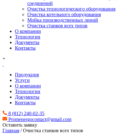
соединений
Очистка технологического оборудования
Очистка котельного оборудования
Мойка производственных линий
Очистка станков всех типов
О компании
Технологии
Документы
Контакты
+
Продукция
Услуги
О компании
Технологии
Документы
Контакты
8 (812) 240-02-35
Promenergocontact@gmail.com
Оставить заявку
Главная
/
Очистка станков всех типов