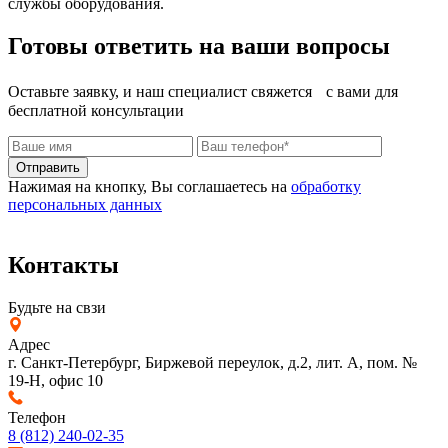
службы оборудования.
Готовы ответить на ваши вопросы
Оставьте заявку, и наш специалист свяжется с вами для
бесплатной консультации
Отправить
Нажимая на кнопку, Вы соглашаетесь на
обработку
персональных данных
Контакты
Будьте на свзи
Адрес
г. Санкт-Петербург, Биржевой переулок, д.2, лит. А, пом. №
19-Н, офис 10
Телефон
8 (812) 240-02-35