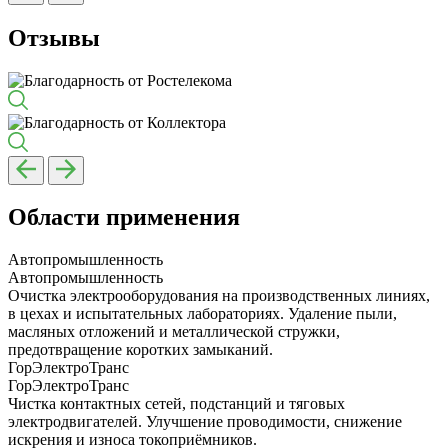
Отзывы
Области применения
Автопромышленность
Автопромышленность
Очистка электрооборудования на производственных линиях,
в цехах и испытательных лабораториях. Удаление пыли,
масляных отложений и металлической стружки,
предотвращение коротких замыканий.
ГорЭлектроТранс
ГорЭлектроТранс
Чистка контактных сетей, подстанций и тяговых
электродвигателей. Улучшение проводимости, снижение
искрения и износа токоприёмников.