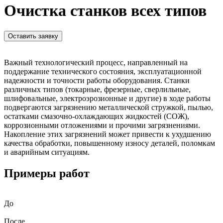
Очистка станков всех типов
Оставить заявку
Важный технологический процесс, направленный на
поддержание технического состояния, эксплуатационной
надежности и точности работы оборудования. Станки
различных типов (токарные, фрезерные, сверлильные,
шлифовальные, электроэрозионные и другие) в ходе работы
подвергаются загрязнению металлической стружкой, пылью,
остатками смазочно-охлаждающих жидкостей (СОЖ),
коррозионными отложениями и прочими загрязнениями.
Накопление этих загрязнений может привести к ухудшению
качества обработки, повышенному износу деталей, поломкам
и аварийным ситуациям.
Примеры работ
До
После