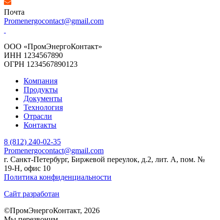
Почта
Promenergocontact@gmail.com
ООО «ПромЭнергоКонтакт»
ИНН 1234567890
ОГРН 1234567890123
Компания
Продукты
Документы
Технология
Отрасли
Контакты
8 (812) 240-02-35
Promenergocontact@gmail.com
г. Санкт-Петербург, Биржевой переулок, д.2, лит. А, пом. №
19-Н, офис 10
Политика конфиденциальности
Сайт разработан
©ПромЭнергоКонтакт, 2026
Мы перезвоним